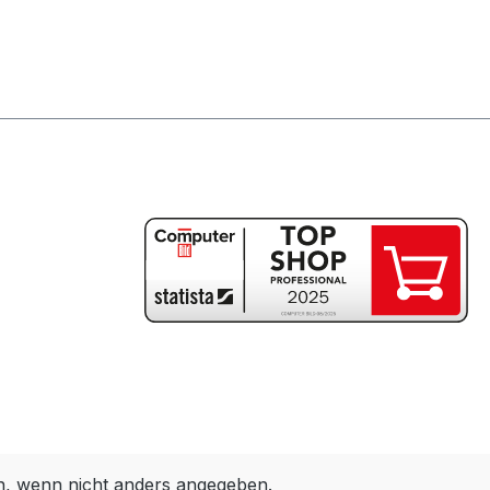
 wenn nicht anders angegeben.