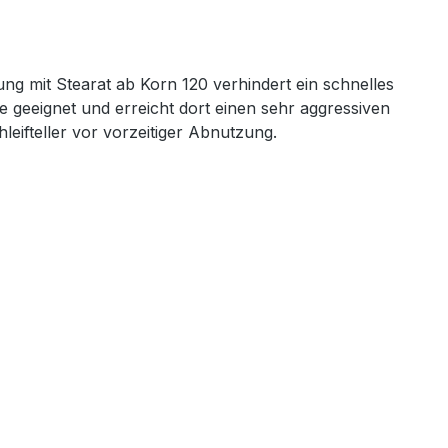
ung mit Stearat ab Korn 120 verhindert ein schnelles
 geeignet und erreicht dort einen sehr aggressiven
eifteller vor vorzeitiger Abnutzung.