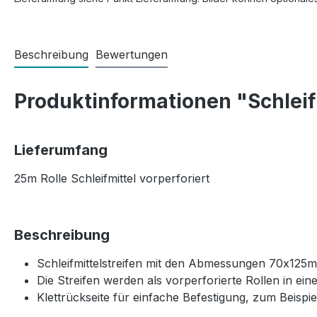
Beschreibung
Bewertungen
Produktinformationen "Schleif
Lieferumfang
25m Rolle Schleifmittel vorperforiert
Beschreibung
Schleifmittelstreifen mit den Abmessungen 70x125m
Die Streifen werden als vorperforierte Rollen in ei
Klettrückseite für einfache Befestigung, zum Beispi