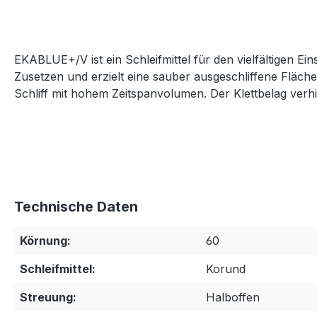
EKABLUE+/V ist ein Schleifmittel für den vielfältigen Ei
Zusetzen und erzielt eine sauber ausgeschliffene Fläch
Schliff mit hohem Zeitspanvolumen. Der Klettbelag verhi
Technische Daten
Körnung:
60
Schleifmittel:
Korund
Streuung:
Halboffen