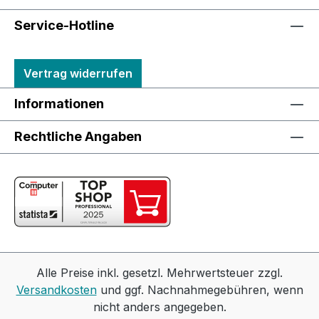
Service-Hotline
Vertrag widerrufen
Informationen
Rechtliche Angaben
Alle Preise inkl. gesetzl. Mehrwertsteuer zzgl.
Versandkosten
und ggf. Nachnahmegebühren, wenn
nicht anders angegeben.