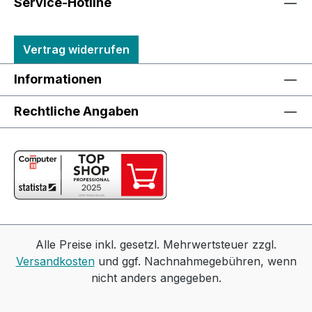
Service-Hotline
Vertrag widerrufen
Informationen
Rechtliche Angaben
Alle Preise inkl. gesetzl. Mehrwertsteuer zzgl.
Versandkosten
und ggf. Nachnahmegebühren, wenn
nicht anders angegeben.