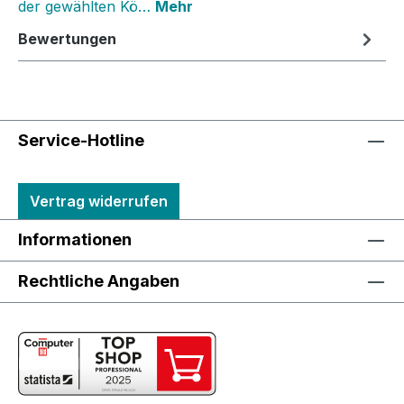
der gewählten Kö…
Mehr
Bewertungen
Service-Hotline
Vertrag widerrufen
Informationen
Rechtliche Angaben