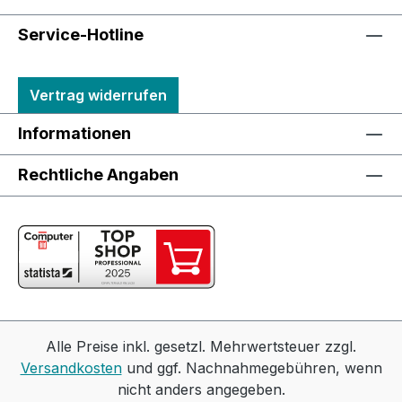
Service-Hotline
Vertrag widerrufen
Informationen
Rechtliche Angaben
Alle Preise inkl. gesetzl. Mehrwertsteuer zzgl.
Versandkosten
und ggf. Nachnahmegebühren, wenn
nicht anders angegeben.