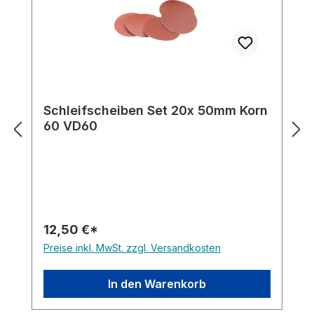
Schleifscheiben Set 20x 50mm Korn
60 VD60
12,50 €*
Preise inkl. MwSt. zzgl. Versandkosten
In den Warenkorb