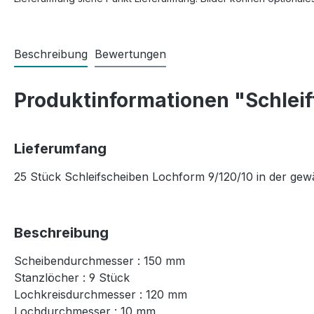
Beschreibung
Bewertungen
Produktinformationen "Schleif
Lieferumfang
25 Stück Schleifscheiben Lochform 9/120/10 in der ge
Beschreibung
Scheibendurchmesser : 150 mm
Stanzlöcher : 9 Stück
Lochkreisdurchmesser : 120 mm
Lochdurchmesser : 10 mm