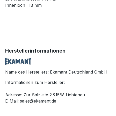
Innenloch : 18 mm
Herstellerinformationen
Name des Herstellers: Ekamant Deutschland GmbH
Informationen zum Hersteller:
Adresse: Zur Salzleite 2 91586 Lichtenau
E-Mail: sales@ekamant.de