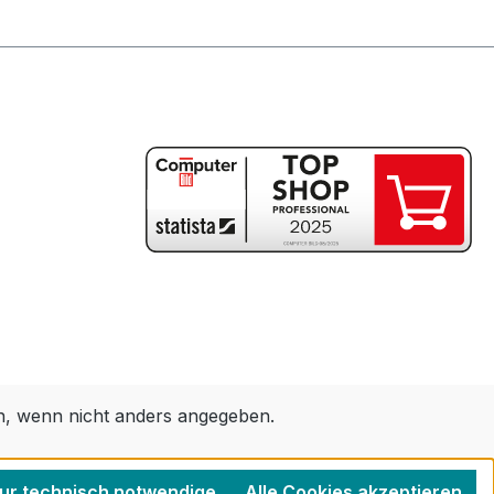
 wenn nicht anders angegeben.
ur technisch notwendige
Alle Cookies akzeptieren