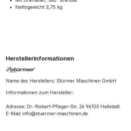
Mit Drehteller, 360° drehbar
Nettogewicht 3,75 kg
Herstellerinformationen
Name des Herstellers: Stürmer Maschinen GmbH
Informationen zum Hersteller:
Adresse: Dr.-Robert-Pfleger-Str. 26 96103 Hallstadt
E-Mail: info@stuermer-maschinen.de