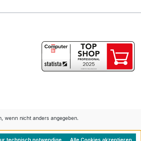
 wenn nicht anders angegeben.
ur technisch notwendige
Alle Cookies akzeptieren