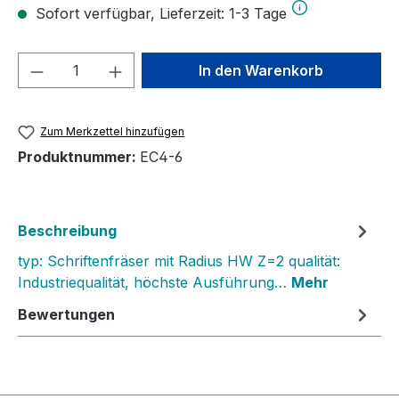
Sofort verfügbar, Lieferzeit: 1-3 Tage
Produkt Anzahl: Gib den gewünschten We
In den Warenkorb
Zum Merkzettel hinzufügen
Produktnummer:
EC4-6
Beschreibung
typ: Schriftenfräser mit Radius HW Z=2 qualität:
Industriequalität, höchste Ausführung…
Mehr
Bewertungen