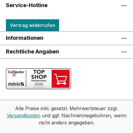
Service-Hotline
Vertrag widerrufen
Informationen
Rechtliche Angaben
Alle Preise inkl. gesetzl. Mehrwertsteuer zzgl.
Versandkosten
und ggf. Nachnahmegebühren, wenn
nicht anders angegeben.