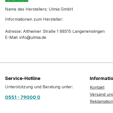
Name des Herstellers: Ulmia GmbH
Informationen zum Hersteller:
Adresse: Altheimer Straße 1 88515 Langenenslingen
E-Mail: info@ulmia.de
Service-Hotline
Informati
Unterstützung und Beratung unter:
Kontakt
Versand un
0551 - 79000 0
Reklamatio