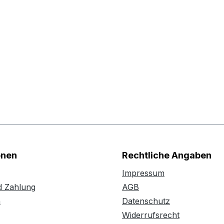
onen
Rechtliche Angaben
Impressum
d Zahlung
AGB
n
Datenschutz
Widerrufsrecht