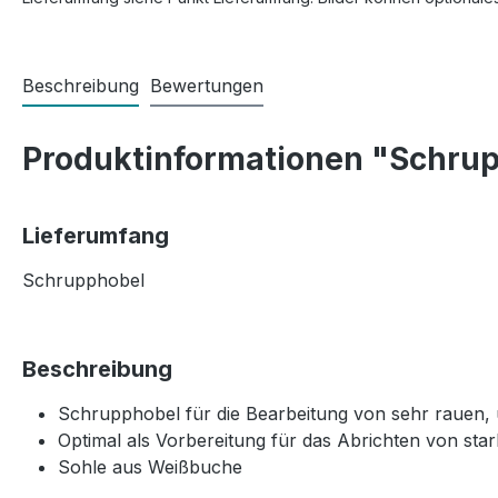
Beschreibung
Bewertungen
Produktinformationen "Schru
Lieferumfang
Schrupphobel
Beschreibung
Schrupphobel für die Bearbeitung von sehr rauen,
Optimal als Vorbereitung für das Abrichten von sta
Sohle aus Weißbuche