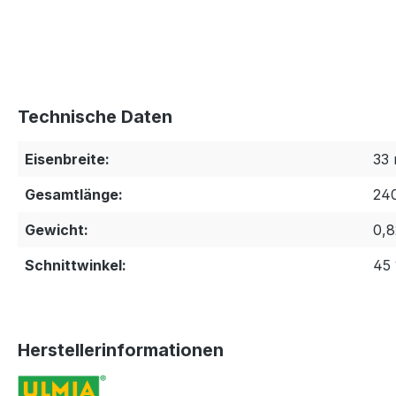
Technische Daten
Eisenbreite:
33
Gesamtlänge:
24
Gewicht:
0,8
Schnittwinkel:
45 
Herstellerinformationen