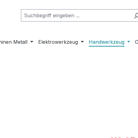
inen Metall
Elektrowerkzeug
Handwerkzeug
O