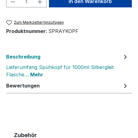
In den Warenkorb
Zum Merkzettel hinzufügen
Produktnummer:
SPRAYKOPF
Beschreibung
Lieferumfang Spühkopf für 1000ml Silbergleit
Flasche…
Mehr
Bewertungen
Produktgalerie überspringen
Zubehör