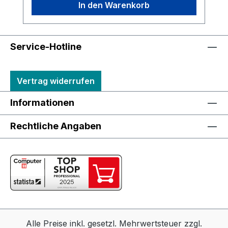
In den Warenkorb
Service-Hotline
Vertrag widerrufen
Informationen
Rechtliche Angaben
Alle Preise inkl. gesetzl. Mehrwertsteuer zzgl.