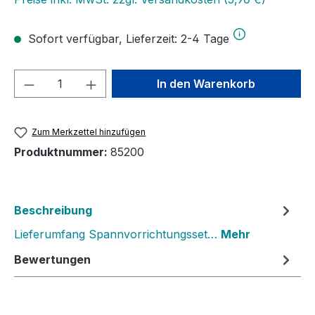
Sofort verfügbar, Lieferzeit: 2-4 Tage
Produkt Anzahl: Gib den gewünschten We
In den Warenkorb
Zum Merkzettel hinzufügen
Produktnummer:
85200
Beschreibung
Lieferumfang Spannvorrichtungsset…
Mehr
Bewertungen