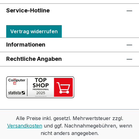
Service-Hotline
Vertrag widerrufen
Informationen
Rechtliche Angaben
Alle Preise inkl. gesetzl. Mehrwertsteuer zzgl.
Versandkosten
und ggf. Nachnahmegebühren, wenn
nicht anders angegeben.