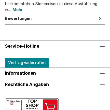
herkömmlichen Stemmeisen ist diese Ausführung
w…
Mehr
Bewertungen
Service-Hotline
Vertrag widerrufen
Informationen
Rechtliche Angaben