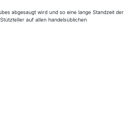
bes abgesaugt wird und so eine lange Standzeit der
tützteller auf allen handelsüblichen