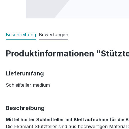
Beschreibung
Bewertungen
Produktinformationen "Stützte
Lieferumfang
Schleifteller medium
Beschreibung
Mittel harter Schleifteller mit Klettaufnahme für die
Die Ekamant Stützteller sind aus hochwertigen Materiali