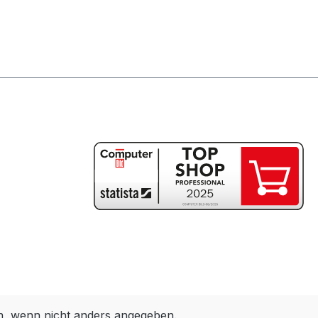
 wenn nicht anders angegeben.