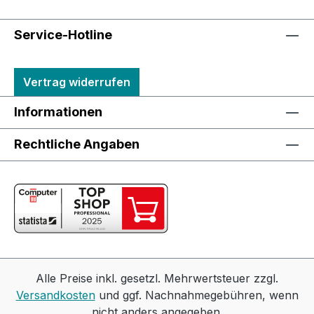
Service-Hotline
Vertrag widerrufen
Informationen
Rechtliche Angaben
Alle Preise inkl. gesetzl. Mehrwertsteuer zzgl.
Versandkosten
und ggf. Nachnahmegebühren, wenn
nicht anders angegeben.