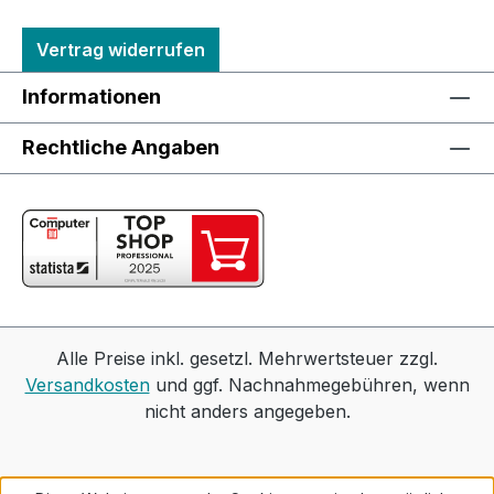
Vertrag widerrufen
Informationen
Rechtliche Angaben
Alle Preise inkl. gesetzl. Mehrwertsteuer zzgl.
Versandkosten
und ggf. Nachnahmegebühren, wenn
nicht anders angegeben.