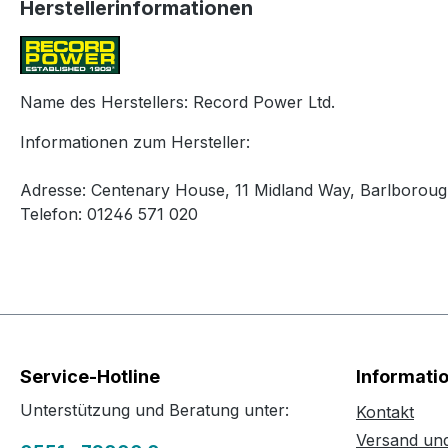
Herstellerinformationen
Name des Herstellers: Record Power Ltd.
Informationen zum Hersteller:
Adresse: Centenary House, 11 Midland Way, Barlborough
Telefon: 01246 571 020
Service-Hotline
Informati
Unterstützung und Beratung unter:
Kontakt
Versand un