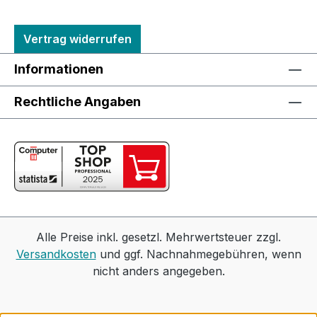
Vertrag widerrufen
Informationen
Rechtliche Angaben
Alle Preise inkl. gesetzl. Mehrwertsteuer zzgl.
Versandkosten
und ggf. Nachnahmegebühren, wenn
nicht anders angegeben.