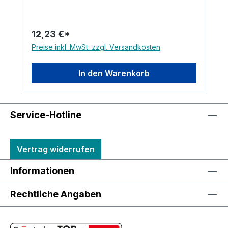
12,23 €*
Preise inkl. MwSt. zzgl. Versandkosten
In den Warenkorb
Service-Hotline
Vertrag widerrufen
Informationen
Rechtliche Angaben