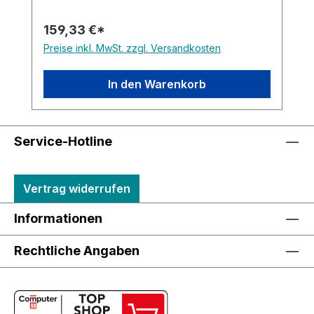
159,33 €*
Preise inkl. MwSt. zzgl. Versandkosten
In den Warenkorb
Service-Hotline
Vertrag widerrufen
Informationen
Rechtliche Angaben