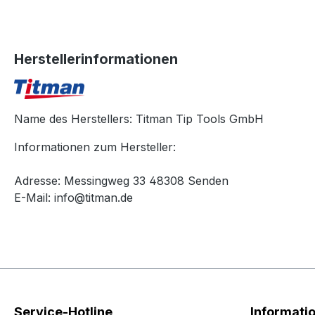
Herstellerinformationen
Name des Herstellers: Titman Tip Tools GmbH
Informationen zum Hersteller:
Adresse: Messingweg 33 48308 Senden
E-Mail: info@titman.de
Service-Hotline
Informati