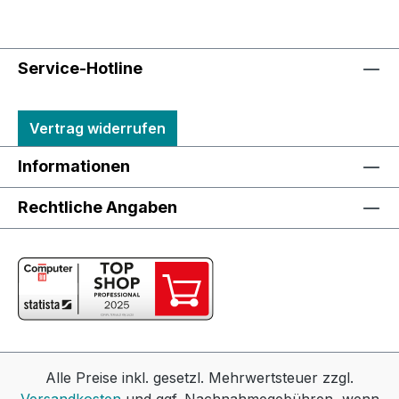
Service-Hotline
Vertrag widerrufen
Informationen
Rechtliche Angaben
Alle Preise inkl. gesetzl. Mehrwertsteuer zzgl.