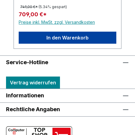
749,00 €*
(5.34% gespart)
709,00 €*
Preise inkl. MwSt. zzgl. Versandkosten
In den Warenkorb
Service-Hotline
Vertrag widerrufen
Informationen
Rechtliche Angaben