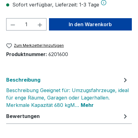
Sofort verfügbar, Lieferzeit: 1-3 Tage
Produkt Anzahl: Gib den gewünschten We
In den Warenkorb
Zum Merkzettel hinzufügen
Produktnummer:
6201600
Beschreibung
Beschreibung Geeignet für: Umzugsfahrzeuge, ideal
für enge Räume, Garagen oder Lagerhallen.
Merkmale Kapazität 680 kgM…
Mehr
Bewertungen