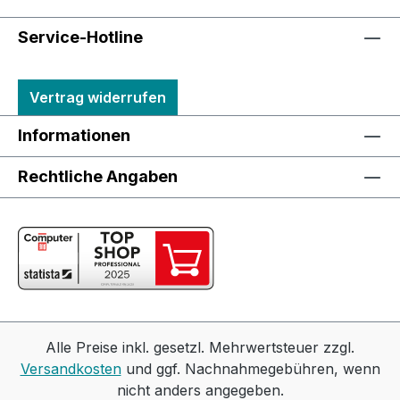
Service-Hotline
Vertrag widerrufen
Informationen
Rechtliche Angaben
Alle Preise inkl. gesetzl. Mehrwertsteuer zzgl.
Versandkosten
und ggf. Nachnahmegebühren, wenn
nicht anders angegeben.