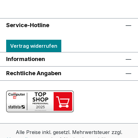
Service-Hotline
Vertrag widerrufen
Informationen
Rechtliche Angaben
Alle Preise inkl. gesetzl. Mehrwertsteuer zzgl.