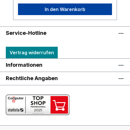
In den Warenkorb
Service-Hotline
Vertrag widerrufen
Informationen
Rechtliche Angaben