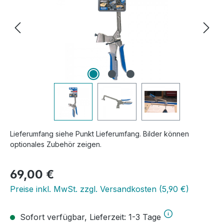
Lieferumfang siehe Punkt Lieferumfang. Bilder können
optionales Zubehör zeigen.
Regulärer Preis:
69,00 €
Preise inkl. MwSt. zzgl. Versandkosten (5,90 €)
Sofort verfügbar, Lieferzeit: 1-3 Tage