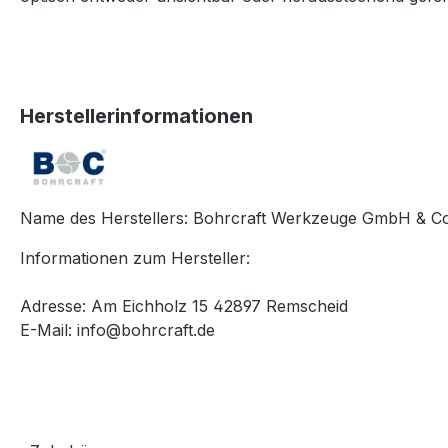
Herstellerinformationen
Name des Herstellers: Bohrcraft Werkzeuge GmbH & C
Informationen zum Hersteller:
Adresse: Am Eichholz 15 42897 Remscheid
E-Mail: info@bohrcraft.de