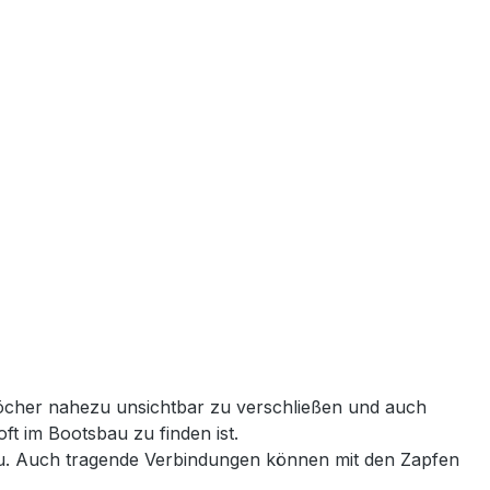
cher nahezu unsichtbar zu verschließen und auch
ft im Bootsbau zu finden ist.
au. Auch tragende Verbindungen können mit den Zapfen