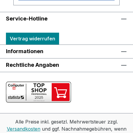
Service-Hotline
Vertrag widerrufen
Informationen
Rechtliche Angaben
Alle Preise inkl. gesetzl. Mehrwertsteuer zzgl.
Versandkosten
und ggf. Nachnahmegebühren, wenn