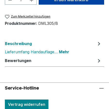
Zum Merkzettel hinzufügen
Produktnummer:
DML305/B
Beschreibung
Lieferumfang Handauflage…
Mehr
Bewertungen
Service-Hotline
Vertrag widerrufen