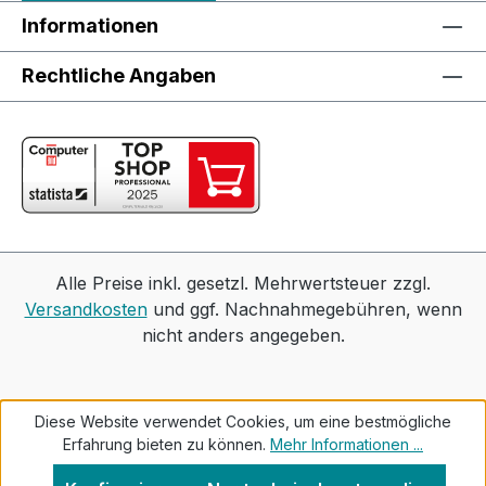
Informationen
Rechtliche Angaben
Alle Preise inkl. gesetzl. Mehrwertsteuer zzgl.
Versandkosten
und ggf. Nachnahmegebühren, wenn
nicht anders angegeben.
Diese Website verwendet Cookies, um eine bestmögliche
Erfahrung bieten zu können.
Mehr Informationen ...