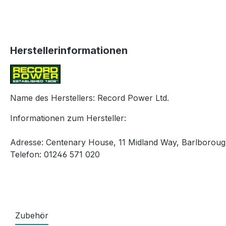
Herstellerinformationen
Name des Herstellers: Record Power Ltd.
Informationen zum Hersteller:
Adresse: Centenary House, 11 Midland Way, Barlborough
Telefon: 01246 571 020
Zubehör