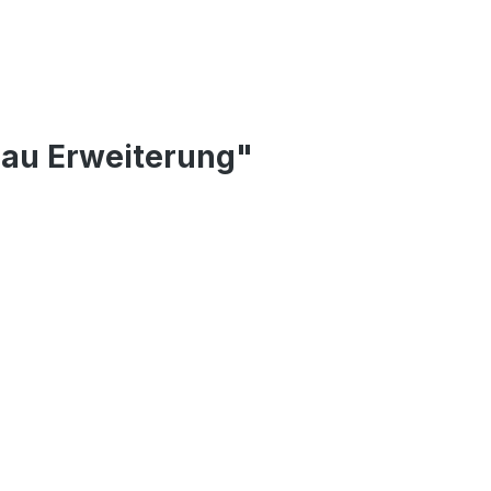
au Erweiterung"