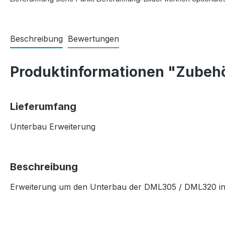
Beschreibung
Bewertungen
Produktinformationen "Zubeh
Lieferumfang
Unterbau Erweiterung
Beschreibung
Erweiterung um den Unterbau der DML305 / DML320 in K