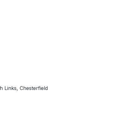
 Links, Chesterfield