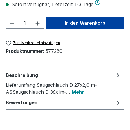
Sofort verfügbar, Lieferzeit: 1-3 Tage
Produkt Anzahl: Gib den gewünschten We
In den Warenkorb
Zum Merkzettel hinzufügen
Produktnummer:
577280
Beschreibung
Lieferumfang Saugschlauch D 27x2,0 m-
ASSaugschlauch D 36x1m-…
Mehr
Bewertungen