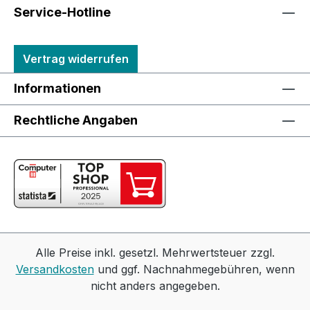
Service-Hotline
Vertrag widerrufen
Informationen
Rechtliche Angaben
Alle Preise inkl. gesetzl. Mehrwertsteuer zzgl.
Versandkosten
und ggf. Nachnahmegebühren, wenn
nicht anders angegeben.