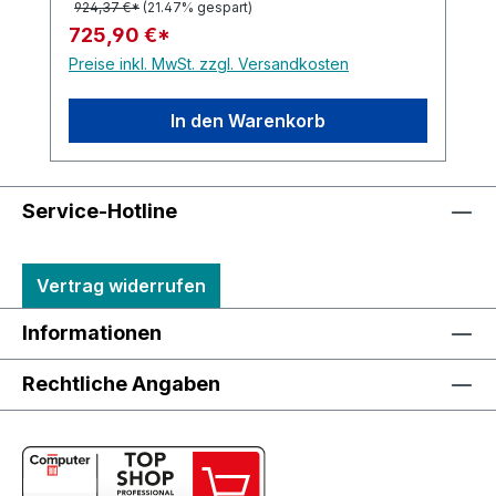
924,37 €*
(21.47% gespart)
725,90 €*
Preise inkl. MwSt. zzgl. Versandkosten
In den Warenkorb
Service-Hotline
Vertrag widerrufen
Informationen
Rechtliche Angaben