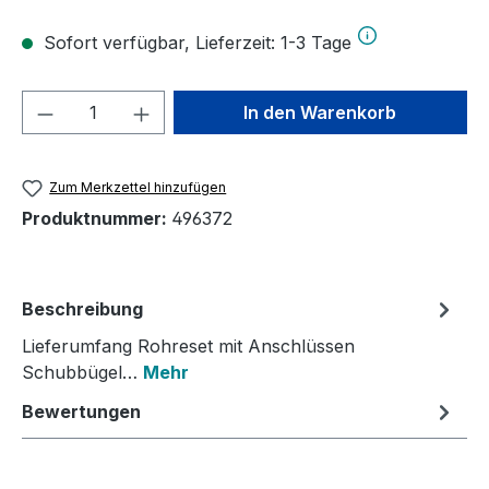
Sofort verfügbar, Lieferzeit: 1-3 Tage
Produkt Anzahl: Gib den gewünschten We
In den Warenkorb
Zum Merkzettel hinzufügen
Produktnummer:
496372
Beschreibung
Lieferumfang Rohreset mit Anschlüssen
Schubbügel…
Mehr
Bewertungen