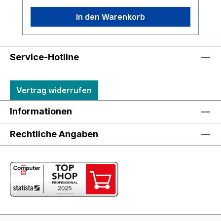
In den Warenkorb
Service-Hotline
Vertrag widerrufen
Informationen
Rechtliche Angaben