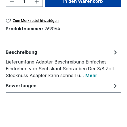
In den Warenkorb
Zum Merkzettel hinzufügen
Produktnummer:
769064
Beschreibung
Lieferumfang Adapter Beschreibung Einfaches
Eindrehen von Sechskant Schrauben.Der 3/8 Zoll
Stecknuss Adapter kann schnell u…
Mehr
Bewertungen