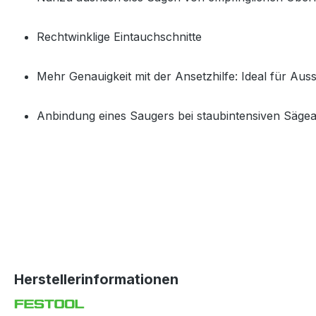
Rechtwinklige Eintauchschnitte
Mehr Genauigkeit mit der Ansetzhilfe: Ideal für Aus
Anbindung eines Saugers bei staubintensiven Säge
Herstellerinformationen