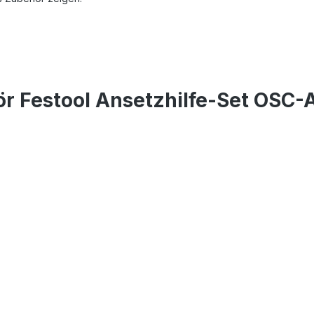
r Festool Ansetzhilfe-Set OSC-