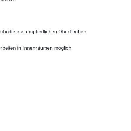
schnitte aus empfindlichen Oberflächen
arbeiten in Innenräumen möglich