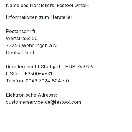
Name des Herstellers: Festool GmbH
Informationen zum Hersteller:
Postanschrift:
Wertstraße 20
73240 Wendlingen a.N.
Deutschland
Registergericht Stuttgart - HRB 749726
UStId: DE250064631
Telefon: 0049 7024 804 - 0
Elektronische Adresse:
customerservice-de@festool.com