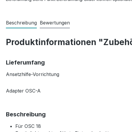
Beschreibung
Bewertungen
Produktinformationen "Zubehö
Lieferumfang
Ansetzhilfe-Vorrichtung
Adapter OSC-A
Beschreibung
Für OSC 18