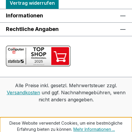
Vertrag widerrufen
Informationen
Rechtliche Angaben
Alle Preise inkl. gesetzl. Mehrwertsteuer zzgl.
Versandkosten
und ggf. Nachnahmegebühren, wenn
nicht anders angegeben.
Diese Website verwendet Cookies, um eine bestmögliche
Erfahrung bieten zu können.
Mehr Informationen ...