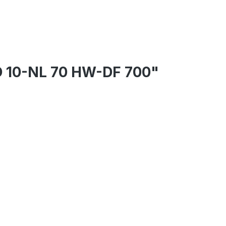
D 10-NL 70 HW-DF 700"