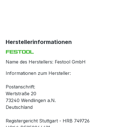
Herstellerinformationen
Name des Herstellers: Festool GmbH
Informationen zum Hersteller:
Postanschrift:
Wertstraße 20
73240 Wendlingen a.N.
Deutschland
Registergericht Stuttgart - HRB 749726