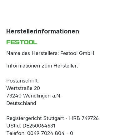
Herstellerinformationen
Name des Herstellers: Festool GmbH
Informationen zum Hersteller:
Postanschrift:
Wertstraße 20
73240 Wendlingen a.N.
Deutschland
Registergericht Stuttgart - HRB 749726
UStId: DE250064631
Telefon: 0049 7024 804 - 0