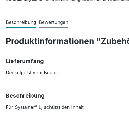
Beschreibung
Bewertungen
Produktinformationen "Zubehö
Lieferumfang
Deckelpolster im Beutel
Beschreibung
Für Systainer³ L, schützt den Inhalt.