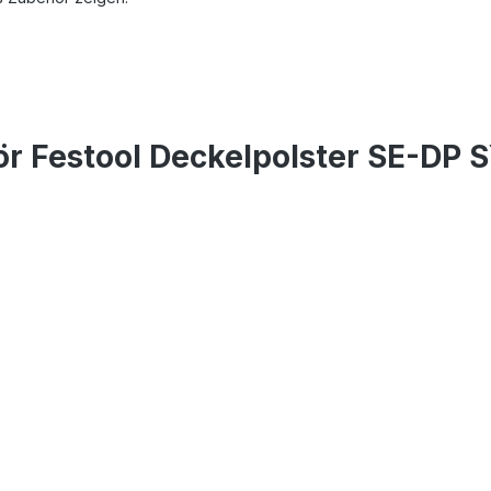
r Festool Deckelpolster SE-DP S