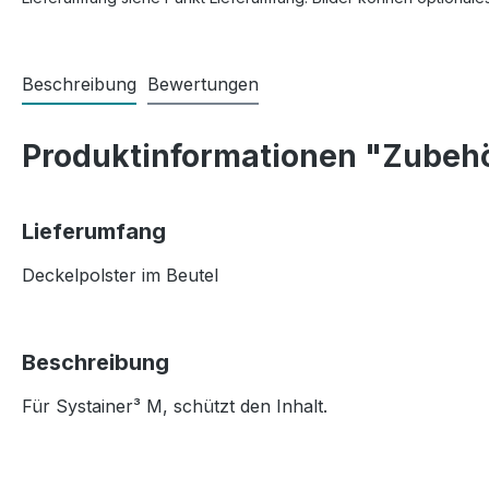
Beschreibung
Bewertungen
Produktinformationen "Zubehö
Lieferumfang
Deckelpolster im Beutel
Beschreibung
Für Systainer³ M,
schützt den Inhalt
.