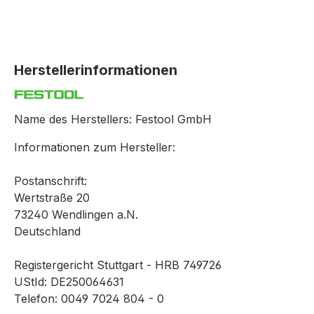
Herstellerinformationen
Name des Herstellers: Festool GmbH
Informationen zum Hersteller:
Postanschrift:
Wertstraße 20
73240 Wendlingen a.N.
Deutschland
Registergericht Stuttgart - HRB 749726
UStId: DE250064631
Telefon: 0049 7024 804 - 0