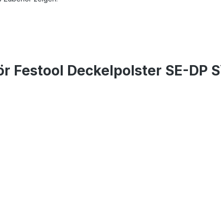
r Festool Deckelpolster SE-DP 