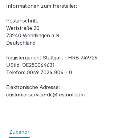
Informationen zum Hersteller:
Postanschrift:
Wertstraße 20
73240 Wendlingen a.N.
Deutschland
Registergericht Stuttgart - HRB 749726
UStId: DE250064631
Telefon: 0049 7024 804 - 0
Elektronische Adresse:
customerservice-de@festool.com
Zubehör