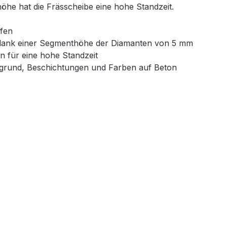
öhe hat die Frässcheibe eine hohe Standzeit.
fen
 dank einer Segmenthöhe der Diamanten von 5 mm
n für eine hohe Standzeit
rgrund, Beschichtungen und Farben auf Beton