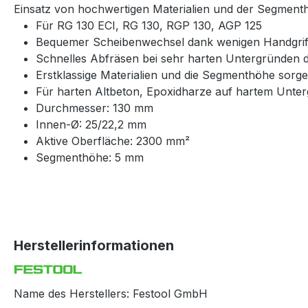
Einsatz von hochwertigen Materialien und der Segmenth
Für RG 130 ECI, RG 130, RGP 130, AGP 125
Bequemer Scheibenwechsel dank wenigen Handgrif
Schnelles Abfräsen bei sehr harten Untergründen
Erstklassige Materialien und die Segmenthöhe sorge
Für harten Altbeton, Epoxidharze auf hartem Unte
Durchmesser: 130 mm
Innen-Ø: 25/22,2 mm
Aktive Oberfläche: 2300 mm²
Segmenthöhe: 5 mm
Herstellerinformationen
Name des Herstellers: Festool GmbH