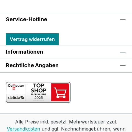
Service-Hotline
Vertrag widerrufen
Informationen
Rechtliche Angaben
Alle Preise inkl. gesetzl. Mehrwertsteuer zzgl.
Versandkosten
und ggf. Nachnahmegebühren, wenn