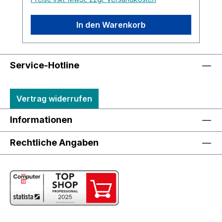
In den Warenkorb
Service-Hotline
Vertrag widerrufen
Informationen
Rechtliche Angaben