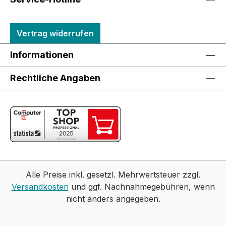
Vertrag widerrufen
Informationen
Rechtliche Angaben
Alle Preise inkl. gesetzl. Mehrwertsteuer zzgl.
Versandkosten
und ggf. Nachnahmegebühren, wenn
nicht anders angegeben.