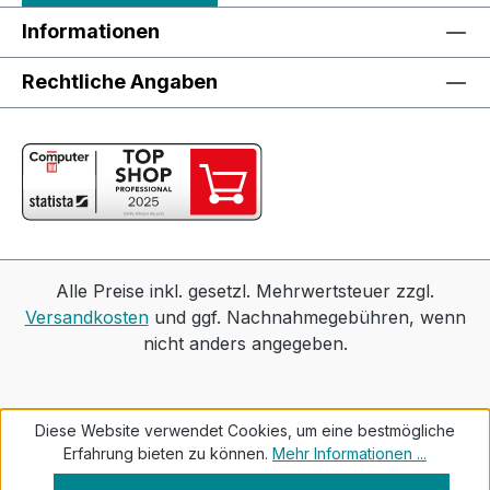
Informationen
Rechtliche Angaben
Alle Preise inkl. gesetzl. Mehrwertsteuer zzgl.
Versandkosten
und ggf. Nachnahmegebühren, wenn
nicht anders angegeben.
Diese Website verwendet Cookies, um eine bestmögliche
Erfahrung bieten zu können.
Mehr Informationen ...