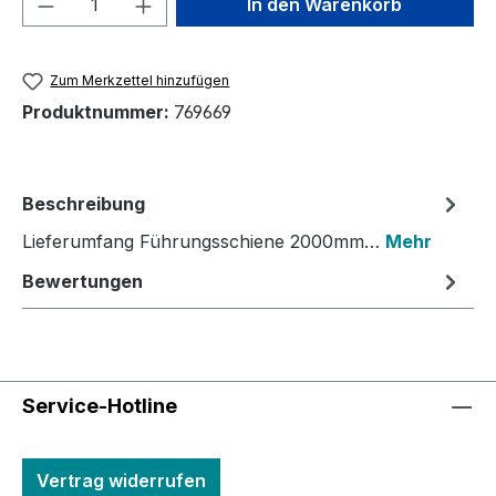
In den Warenkorb
Zum Merkzettel hinzufügen
Produktnummer:
769669
Beschreibung
Lieferumfang Führungsschiene 2000mm…
Mehr
Bewertungen
Service-Hotline
Vertrag widerrufen