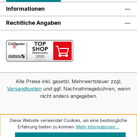
Informationen
Rechtliche Angaben
Alle Preise inkl. gesetzl. Mehrwertsteuer zzgl.
Versandkosten
und ggf. Nachnahmegebühren, wenn
nicht anders angegeben.
Diese Website verwendet Cookies, um eine bestmögliche
Erfahrung bieten zu können.
Mehr Informationen ...