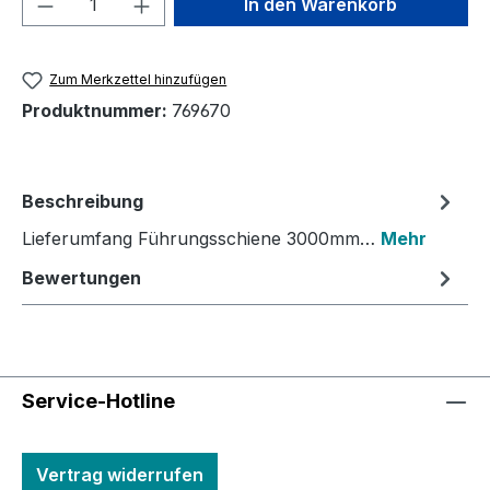
In den Warenkorb
Zum Merkzettel hinzufügen
Produktnummer:
769670
Beschreibung
Lieferumfang Führungsschiene 3000mm…
Mehr
Bewertungen
Service-Hotline
Vertrag widerrufen