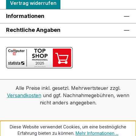
Vertrag widerrufen
Informationen
Rechtliche Angaben
Alle Preise inkl. gesetzl. Mehrwertsteuer zzgl.
Versandkosten
und ggf. Nachnahmegebühren, wenn
nicht anders angegeben.
Diese Website verwendet Cookies, um eine bestmögliche
Erfahrung bieten zu können.
Mehr Informationen ...