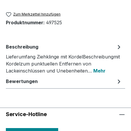
Zum Merkzettel hinzufügen
Produktnummer:
497525
Beschreibung
Lieferumfang Ziehklinge mit KordelBeschreibungmit
Kordelzum punktuellen Entfernen von
Lackeinschlüssen und Unebenheiten…
Mehr
Bewertungen
Service-Hotline