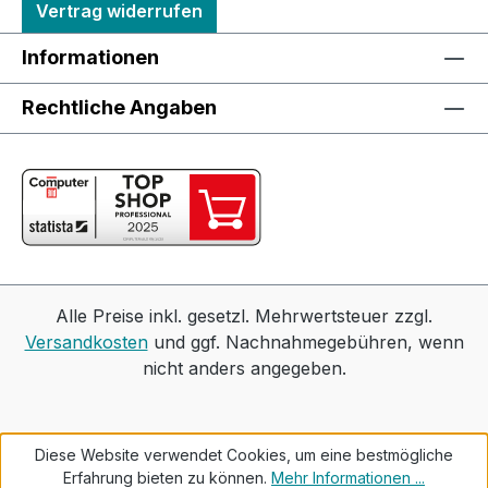
Vertrag widerrufen
Informationen
Rechtliche Angaben
Alle Preise inkl. gesetzl. Mehrwertsteuer zzgl.
Versandkosten
und ggf. Nachnahmegebühren, wenn
nicht anders angegeben.
Diese Website verwendet Cookies, um eine bestmögliche
Erfahrung bieten zu können.
Mehr Informationen ...