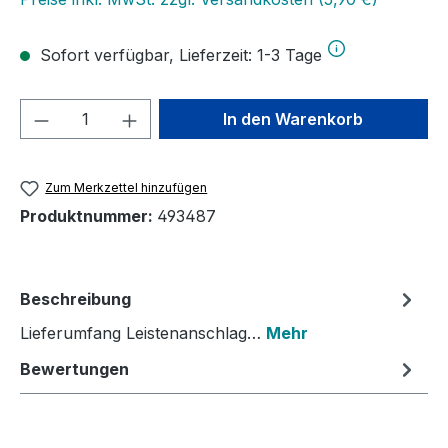
Sofort verfügbar, Lieferzeit: 1-3 Tage
Produkt Anzahl: Gib den gewünschten We
In den Warenkorb
Zum Merkzettel hinzufügen
Produktnummer:
493487
Beschreibung
Lieferumfang Leistenanschlag…
Mehr
Bewertungen