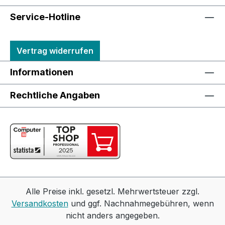
Service-Hotline
Vertrag widerrufen
Informationen
Rechtliche Angaben
Alle Preise inkl. gesetzl. Mehrwertsteuer zzgl.
Versandkosten
und ggf. Nachnahmegebühren, wenn
nicht anders angegeben.