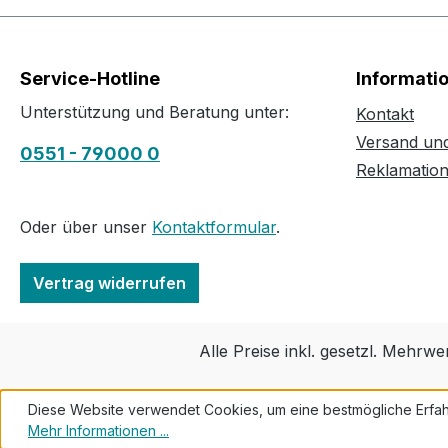
Service-Hotline
Informati
Unterstützung und Beratung unter:
Kontakt
Versand un
0551 - 79000 0
Reklamatio
Oder über unser
Kontaktformular
.
Vertrag widerrufen
Alle Preise inkl. gesetzl. Mehrwe
Diese Website verwendet Cookies, um eine bestmögliche Erfah
Mehr Informationen ...