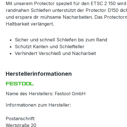
Mit unserem Protector speziell für den ETSC 2 150 wird 
randnahen Schleifen unterstützt der Protector D150 di
und erspare dir mühsame Nacharbeiten. Das Protectormate
Haltbarkeit verlängert.
Sicher und schnell Schleifen bis zum Rand
Schützt Kanten und Schleifteller
Verhindert Verschleiß und Nacharbeit
Herstellerinformationen
Name des Herstellers: Festool GmbH
Informationen zum Hersteller:
Postanschrift:
Wertstraße 20