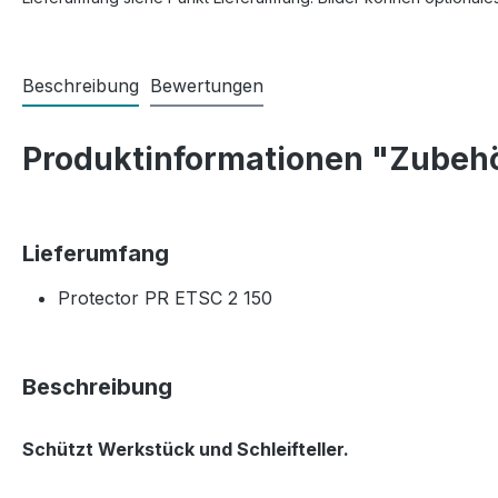
Beschreibung
Bewertungen
Produktinformationen "Zubehör
Lieferumfang
Protector PR ETSC 2 150
Beschreibung
Schützt Werkstück und Schleifteller.