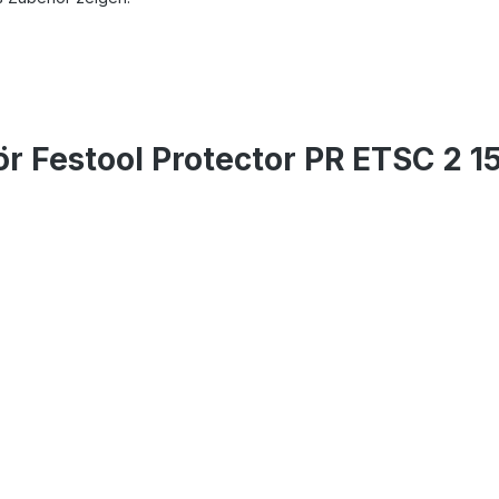
 Festool Protector PR ETSC 2 1