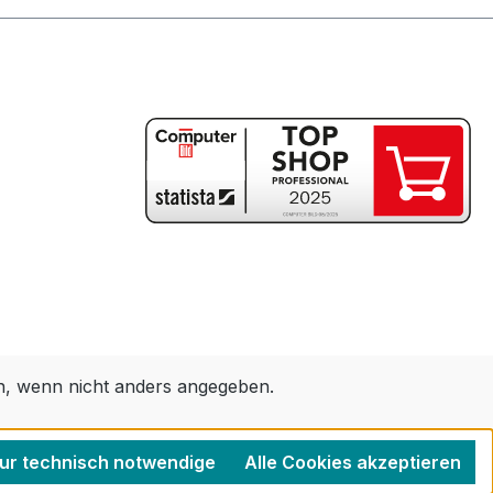
 wenn nicht anders angegeben.
ur technisch notwendige
Alle Cookies akzeptieren