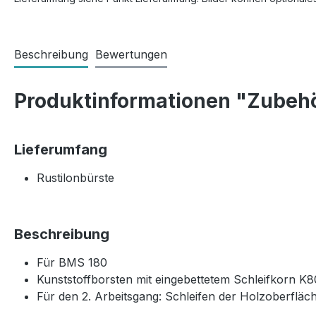
Beschreibung
Bewertungen
Produktinformationen "Zubehör
Lieferumfang
Rustilonbürste
Beschreibung
Für BMS 180
Kunststoffborsten mit eingebettetem Schleifkorn K8
Für den 2. Arbeitsgang: Schleifen der Holzoberfläc