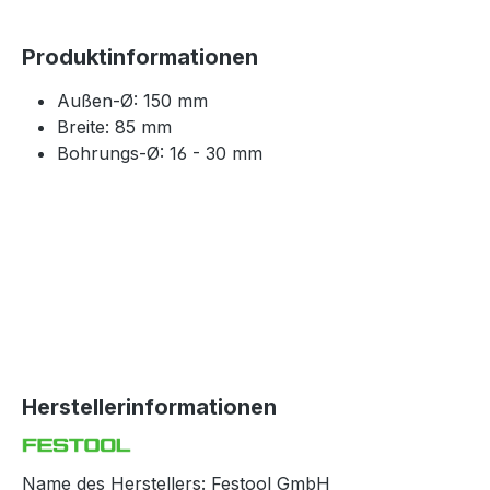
Produktinformationen
Außen-Ø: 150 mm
Breite: 85 mm
Bohrungs-Ø: 16 - 30 mm
Herstellerinformationen
Name des Herstellers: Festool GmbH