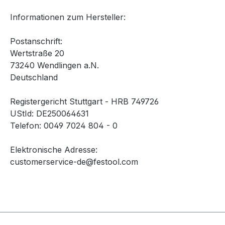
Informationen zum Hersteller:
Postanschrift:
Wertstraße 20
73240 Wendlingen a.N.
Deutschland
Registergericht Stuttgart - HRB 749726
UStId: DE250064631
Telefon: 0049 7024 804 - 0
Elektronische Adresse:
customerservice-de@festool.com