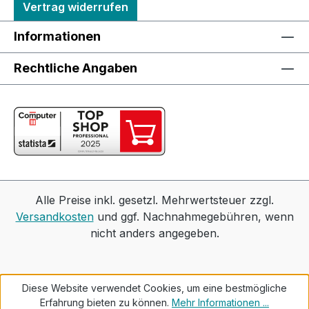
Vertrag widerrufen
Informationen
Rechtliche Angaben
Alle Preise inkl. gesetzl. Mehrwertsteuer zzgl.
Versandkosten
und ggf. Nachnahmegebühren, wenn
nicht anders angegeben.
Diese Website verwendet Cookies, um eine bestmögliche
Erfahrung bieten zu können.
Mehr Informationen ...