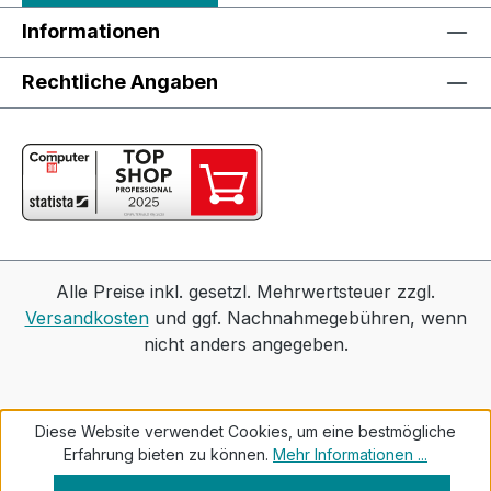
Informationen
Rechtliche Angaben
Alle Preise inkl. gesetzl. Mehrwertsteuer zzgl.
Versandkosten
und ggf. Nachnahmegebühren, wenn
nicht anders angegeben.
Diese Website verwendet Cookies, um eine bestmögliche
Erfahrung bieten zu können.
Mehr Informationen ...