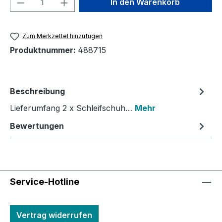
In den Warenkorb
Zum Merkzettel hinzufügen
Produktnummer:
488715
Beschreibung
Lieferumfang 2 x Schleifschuh…
Mehr
Bewertungen
Service-Hotline
Vertrag widerrufen